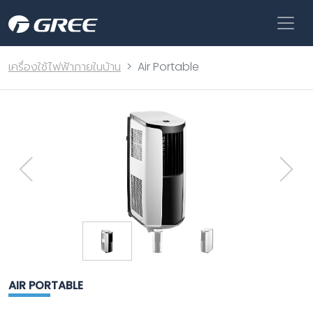
เครื่องใช้ไฟฟ้าภายในบ้าน
Air Portable
AIR PORTABLE