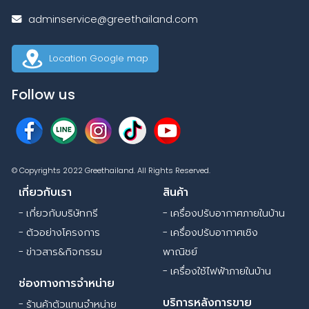
adminservice@greethailand.com
Location Google map
Follow us
© Copyrights 2022 Greethailand. All Rights Reserved.
เกี่ยวกับเรา
สินค้า
- เกี่ยวกับบริษัทกรี
- เครื่องปรับอากาศภายในบ้าน
- ตัวอย่างโครงการ
- เครื่องปรับอากาศเชิง
- ข่าวสาร&กิจกรรม
พาณิชย์
- เครื่องใช้ไฟฟ้าภายในบ้าน
ช่องทางการจำหน่าย
บริการหลังการขาย
- ร้านค้าตัวแทนจำหน่าย